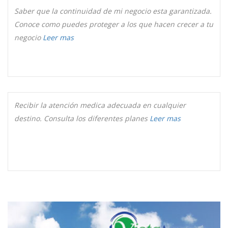
Saber que la continuidad de mi negocio esta garantizada.
Conoce como puedes proteger a los que hacen crecer a tu
negocio
Leer mas
Recibir la atención medica adecuada en cualquier
destino. Consulta los diferentes planes
Leer mas