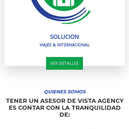
SOLUCION
VIAJES & INTERNACIONAL
VER DETALLES
QUIENES SOMOS
TENER UN ASESOR DE VISTA AGENCY
ES CONTAR CON LA TRANQUILIDAD
DE: