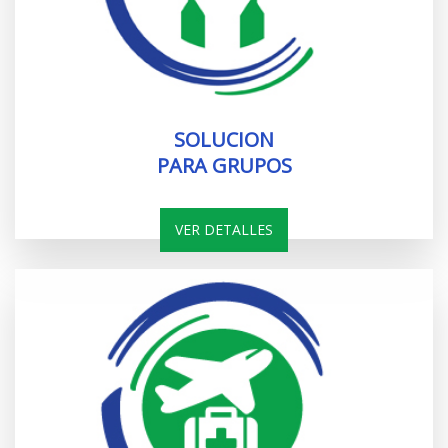
SOLUCION
PARA GRUPOS
VER DETALLES