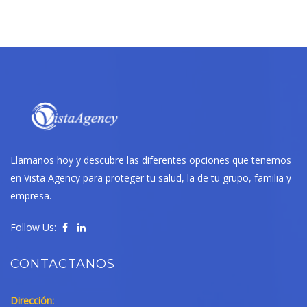
Llamanos hoy y descubre las diferentes opciones que tenemos
en Vista Agency para proteger tu salud, la de tu grupo, familia y
empresa.
Follow Us:
CONTACTANOS
Dirección: