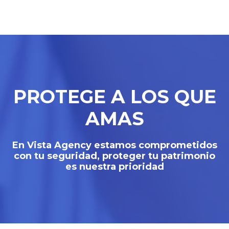
PROTEGE A LOS QUE
AMAS
En Vista Agency estamos comprometidos
con tu seguridad, proteger tu patrimonio
es nuestra prioridad