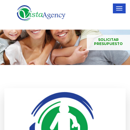
SOLICITAR
PRESUPUESTO