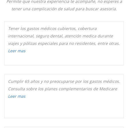
Permite que nuestra experiencia te acompañe, no esperes a
tener una complicación de salud para buscar asesoría.
Tener los gastos médicos cubiertos, cobertura
internacional, seguro dental, atención medica durante
viajes y pólizas especiales para no residentes, entre otras.
Leer mas
Cumplir 65 años y no preocuparse por los gastos médicos.
Consulta sobre los planes complementarios de Medicare
Leer mas