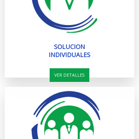
SOLUCION
INDIVIDUALES
VER DETALLES