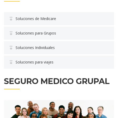
Soluciones de Medicare
Soluciones para Grupos
Soluciones Individuales
Soluciones para viajes
SEGURO MEDICO GRUPAL