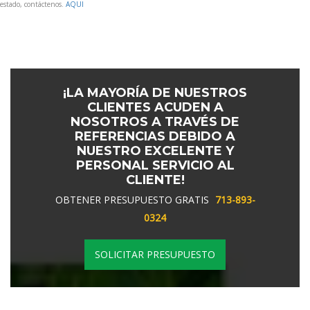
estado, contáctenos.
AQUI
¡LA MAYORÍA DE NUESTROS
CLIENTES ACUDEN A
NOSOTROS A TRAVÉS DE
REFERENCIAS DEBIDO A
NUESTRO EXCELENTE Y
PERSONAL SERVICIO AL
CLIENTE!
OBTENER PRESUPUESTO GRATIS
713-893-
0324
SOLICITAR PRESUPUESTO