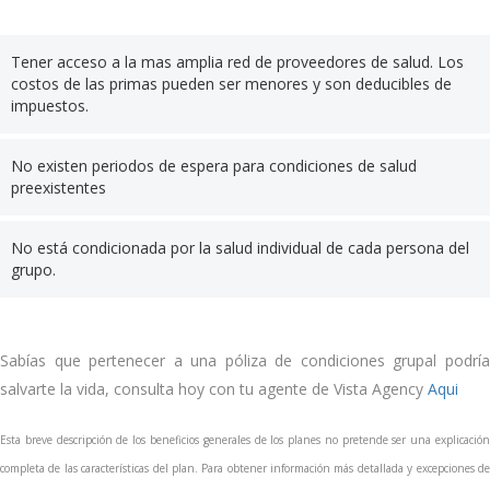
Tener acceso a la mas amplia red de proveedores de salud. Los
costos de las primas pueden ser menores y son deducibles de
impuestos.
No existen periodos de espera para condiciones de salud
preexistentes
No está condicionada por la salud individual de cada persona del
grupo.
Sabías que pertenecer a una póliza de condiciones grupal podría
salvarte la vida, consulta hoy con tu agente de Vista Agency
Aqui
Esta breve descripción de los beneficios generales de los planes no pretende ser una explicación
completa de las características del plan. Para obtener información más detallada y excepciones de