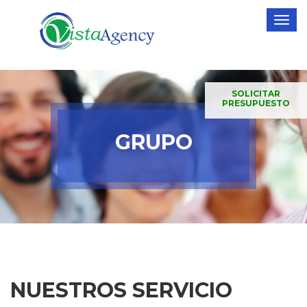
SOLICITAR
PRESUPUESTO
GRUPO
NUESTROS
SERVICIO