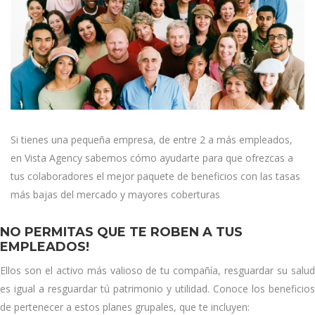
Si tienes una pequeña empresa, de entre 2 a más empleados,
en Vista Agency sabemos cómo ayudarte para que ofrezcas a
tus colaboradores el mejor paquete de beneficios con las tasas
más bajas del mercado y mayores coberturas
NO PERMITAS QUE TE ROBEN A TUS
EMPLEADOS!
Ellos son el activo más valioso de tu compañía, resguardar su salud
es igual a resguardar tú patrimonio y utilidad. Conoce los beneficios
de pertenecer a estos planes grupales, que te incluyen: