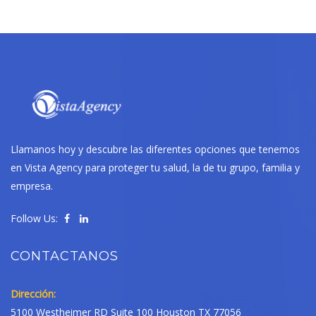
Llamanos hoy y descubre las diferentes opciones que tenemos
en Vista Agency para proteger tu salud, la de tu grupo, familia y
empresa.
Follow Us:
CONTACTANOS
Dirección:
5100 Westheimer RD Suite 100 Houston TX 77056